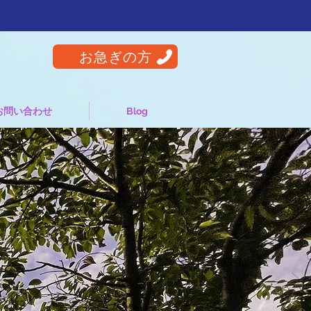
お急ぎの方
お問い合わせ
Blog