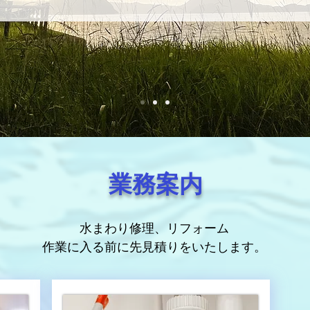
業務案内
水まわり修理、リフォーム
​作業に入る前に先見積りをいたします。