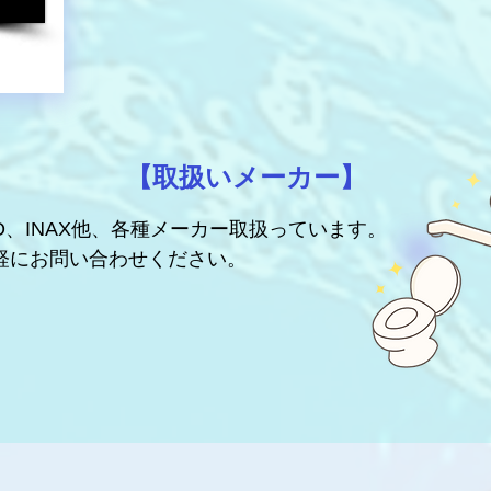
【取扱いメーカー】
TO、INAX他、各種メーカー取扱っています。
気軽にお問い合わせください。