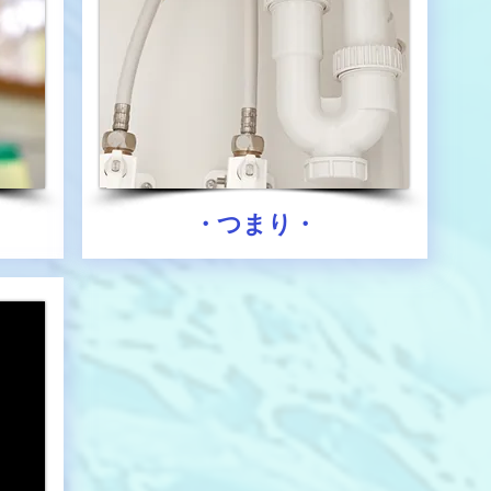
・つまり・