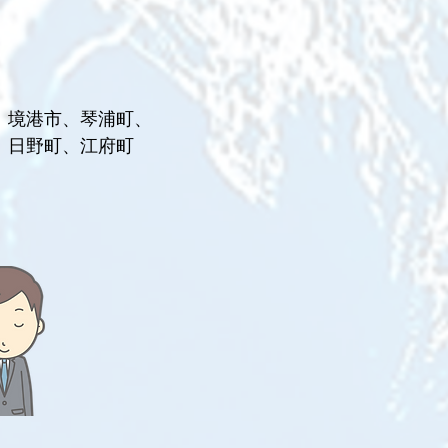
、境港市、琴浦町、
、日野町、江府町