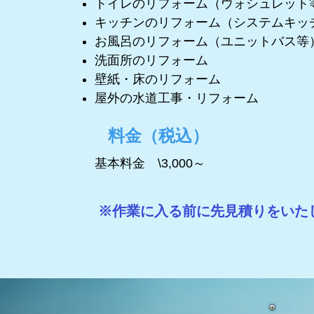
トイレのリフォーム（ウォシュレット
キッチンのリフォーム（システムキッ
お風呂のリフォーム（ユニットバス等
洗面所のリフォーム
壁紙・床のリフォーム
屋外の水道工事・リフォーム
​料金（税込）
基本料金 \3,000～
※作業に入る前に先見積りをいた